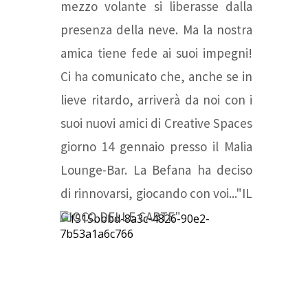
mezzo volante si liberasse dalla
presenza della neve. Ma la nostra
amica tiene fede ai suoi impegni!
Ci ha comunicato che, anche se in
lieve ritardo, arriverà da noi con i
suoi nuovi amici di Creative Spaces
giorno 14 gennaio presso il Malia
Lounge-Bar. La Befana ha deciso
di rinnovarsi, giocando con voi..."IL
GIOCO DELLE CARTE"