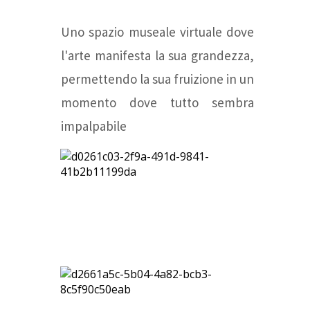
Uno spazio museale virtuale dove
l'arte manifesta la sua grandezza,
permettendo la sua fruizione in un
momento dove tutto sembra
impalpabile