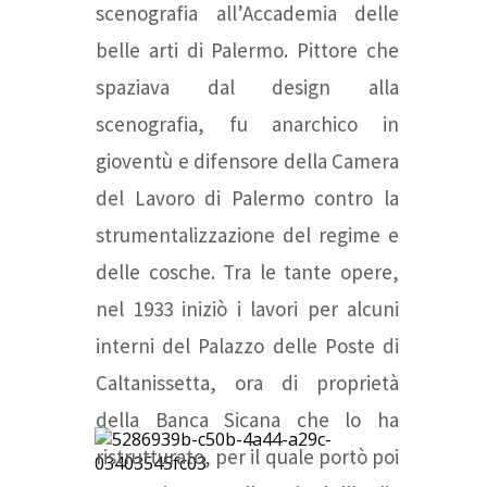
scenografia all’Accademia delle
belle arti di Palermo. Pittore che
spaziava dal design alla
scenografia, fu anarchico in
gioventù e difensore della Camera
del Lavoro di Palermo contro la
strumentalizzazione del regime e
delle cosche. Tra le tante opere,
nel 1933 iniziò i lavori per alcuni
interni del Palazzo delle Poste di
Caltanissetta, ora di proprietà
della Banca Sicana che lo ha
ristrutturato, per il quale portò poi