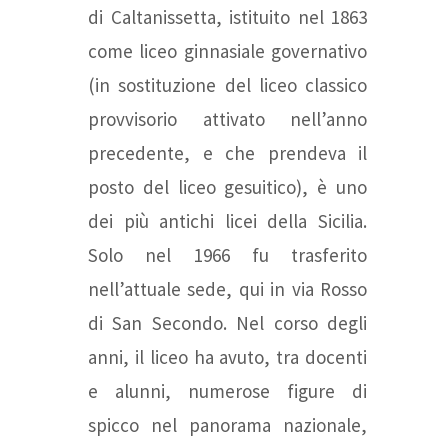
di Caltanissetta, istituito nel 1863
come liceo ginnasiale governativo
(in sostituzione del liceo classico
provvisorio attivato nell’anno
precedente, e che prendeva il
posto del liceo gesuitico), è uno
dei più antichi licei della Sicilia.
Solo nel 1966 fu trasferito
nell’attuale sede, qui in via Rosso
di San Secondo. Nel corso degli
anni, il liceo ha avuto, tra docenti
e alunni, numerose figure di
spicco nel panorama nazionale,