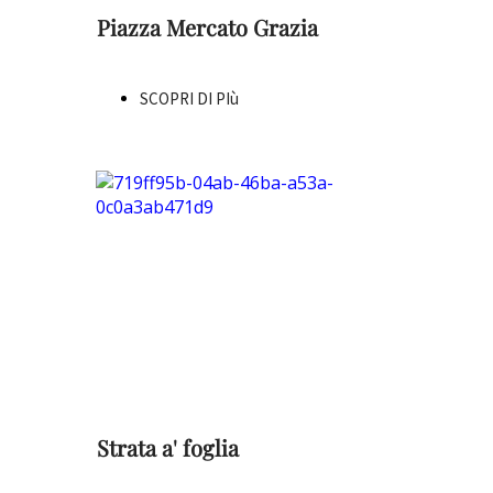
Piazza Mercato Grazia
SCOPRI DI PIù
Strata a' foglia